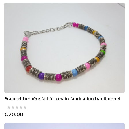
Bracelet berbère fait à la main fabrication traditionnel
€20.00