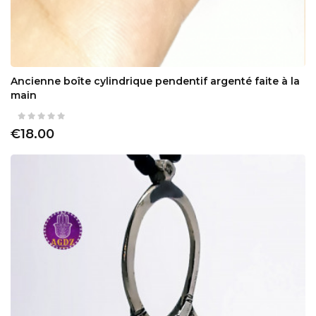
Ancienne boîte cylindrique pendentif argenté faite à la
main
€18.00