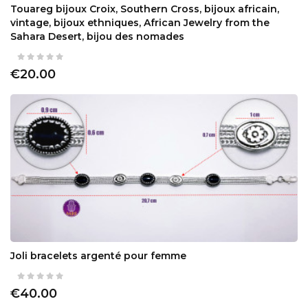
Touareg bijoux Croix, Southern Cross, bijoux africain,
vintage, bijoux ethniques, African Jewelry from the
Sahara Desert, bijou des nomades
€20.00
Joli bracelets argenté pour femme
€40.00