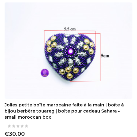
Jolies petite boîte marocaine faite à la main | boîte à
bijou berbère touareg | boîte pour cadeau Sahara -
small moroccan box
€30.00