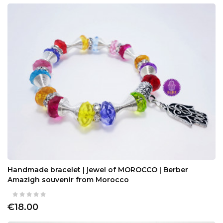
Handmade bracelet | jewel of MOROCCO | Berber
Amazigh souvenir from Morocco
€18.00