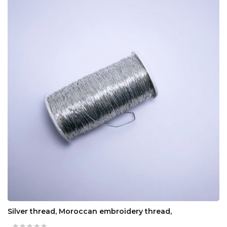
Silver thread, Moroccan embroidery thread,