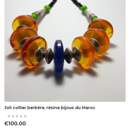
Joli collier berbère, résine bijoux du Maroc
€100.00