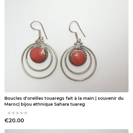
Boucles d'oreilles touaregs fait à la main | souvenir du
Maroc| bijou ethnique Sahara tuareg
€20.00