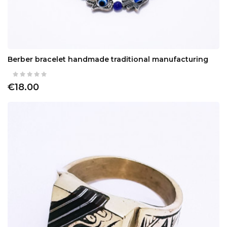
Berber bracelet handmade traditional manufacturing
€18.00