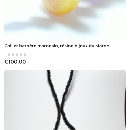
Collier berbère marocain, résine bijoux du Maroc
€100.00