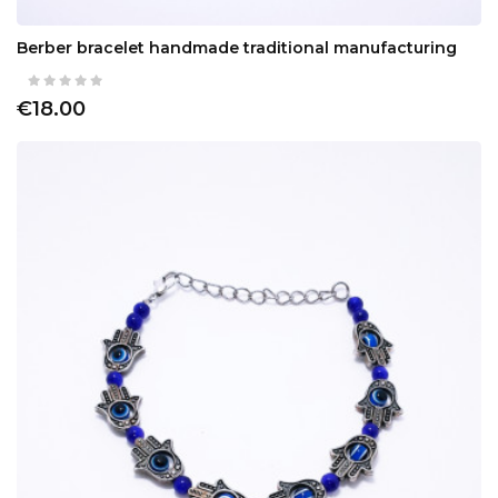
Berber bracelet handmade traditional manufacturing
€18.00