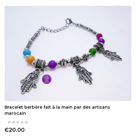
Bracelet berbère fait à la main par des artisans
marocain
€20.00