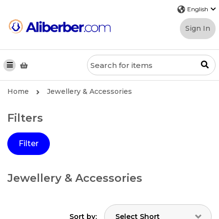
Sign In
Home
Jewellery & Accessories
Filters
Filter
Jewellery & Accessories
Sort by: