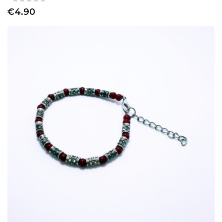
€4.90