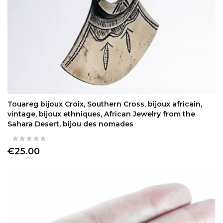
Touareg bijoux Croix, Southern Cross, bijoux africain,
vintage, bijoux ethniques, African Jewelry from the
Sahara Desert, bijou des nomades
€25.00